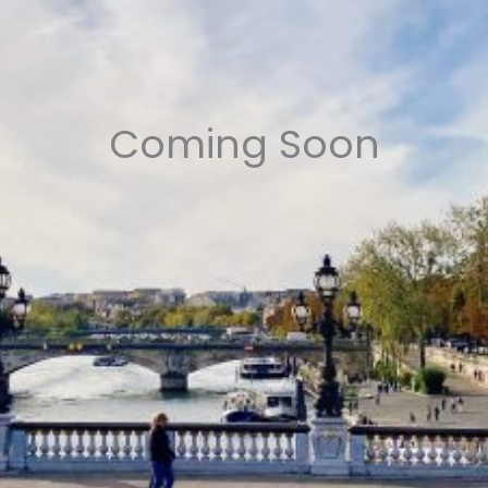
Coming Soon